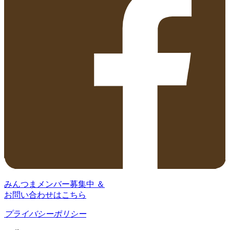
みんつまメンバー募集中 ＆
お問い合わせはこちら
プライバシーポリシー