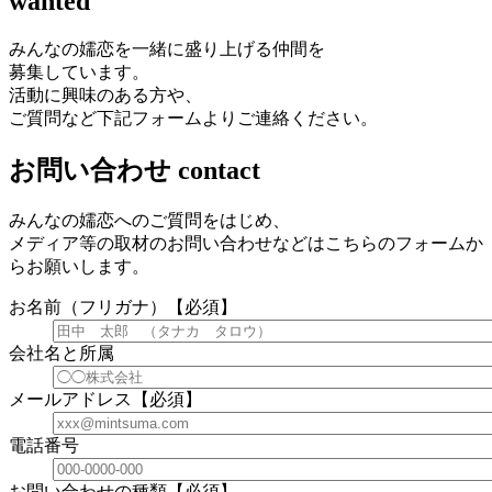
wanted
みんなの嬬恋を一緒に盛り上げる仲間を
募集しています。
活動に興味のある方や、
ご質問など下記フォームよりご連絡ください。
お問い合わせ
contact
みんなの嬬恋へのご質問をはじめ、
メディア等の取材のお問い合わせなどはこちらのフォームか
らお願いします。
お名前（フリガナ）【必須】
会社名と所属
メールアドレス【必須】
電話番号
お問い合わせの種類【必須】