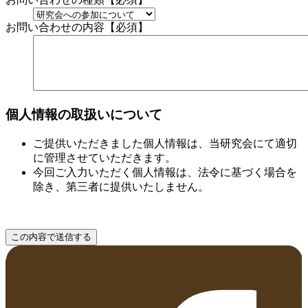
お問い合わせの内容【必須】
個人情報の取扱いについて
ご提供いただきました個人情報は、当研究会にて適切
に管理させていただきます。
今回ご入力いただく個人情報は、法令に基づく場合を
除き、第三者に提供いたしません。