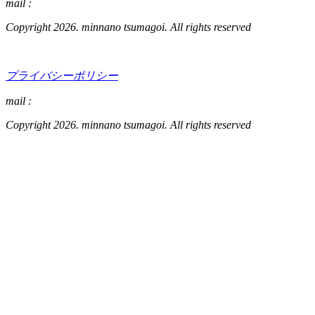
mail :
Copyright 2026. minnano tsumagoi. All rights reserved
プライバシーポリシー
mail :
Copyright 2026. minnano tsumagoi. All rights reserved