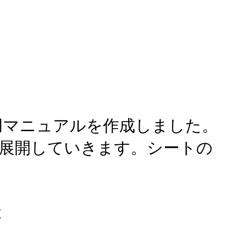
運用マニュアルを作成しました。
展開していきます。シートの
は