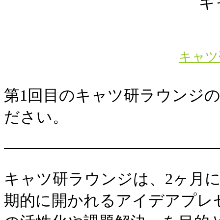
キャツ
第1回目のキャツ研ラウンジ
ださい。
キャツ研ラウンジは、2ヶ月
期的に開かれるアイデアプレ