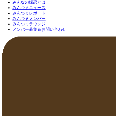
みんなの嬬恋とは
みんつまニュース
みんつまレポート
みんつまメンバー
みんつまラウンジ
メンバー募集＆お問い合わせ