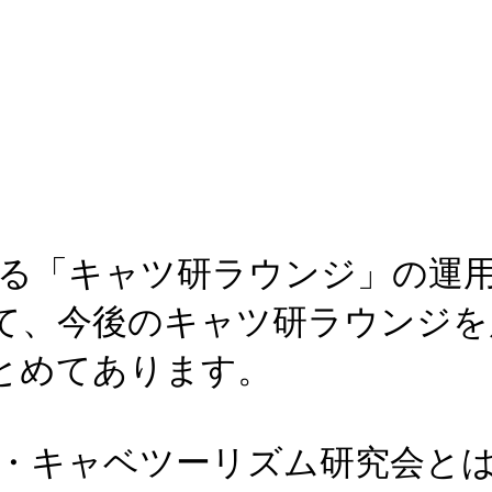
される「キャツ研ラウンジ」の
て、今後のキャツ研ラウンジを
とめてあります。
・キャベツーリズム研究会と