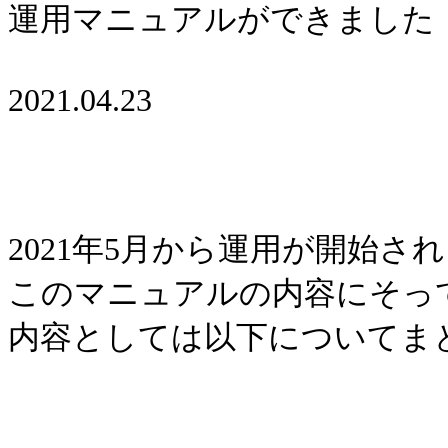
運用マニュアルができました
2021.04.23
2021年5月から運用が開始
このマニュアルの内容にそっ
内容としては以下についてま