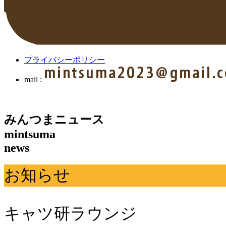
プライバシーポリシー
mail :
みんつまニュース
mintsuma
news
お知らせ
キャツ研ラウンジ